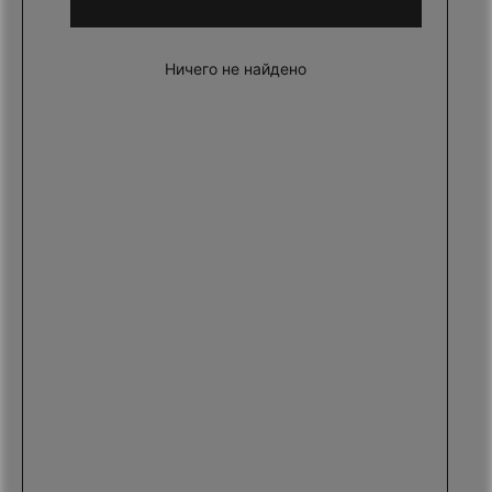
Ничего не найдено