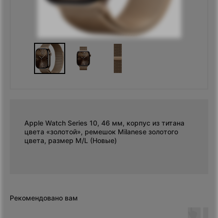
Apple Watch Series 10, 46 мм, корпус из титана
цвета «золотой», ремешок Milanese золотого
цвета, размер M/L (Новые)
Рекомендовано вам