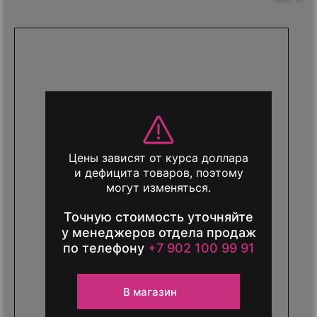
Цены зависят от курса доллара
и дефицита товаров, поэтому
могут изменяться.
Точную стоимость уточняйте
у менеджеров отдела продаж
по телефону
+7 902 100 99 91
В магазин