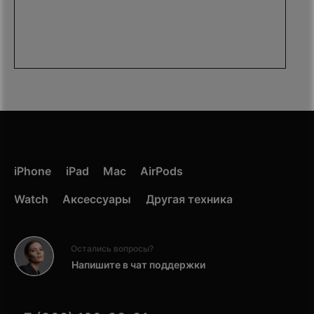
iPhone
iPad
Mac
AirPods
Watch
Аксессуары
Другая техника
Остались вопросы?
Напишите в чат поддержки