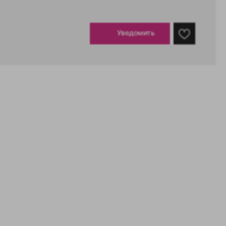
Уведомить