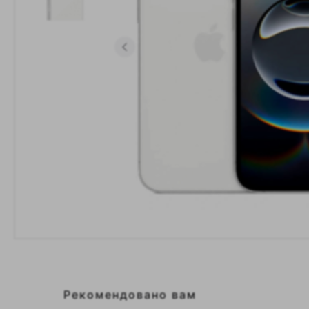
Рекомендовано вам