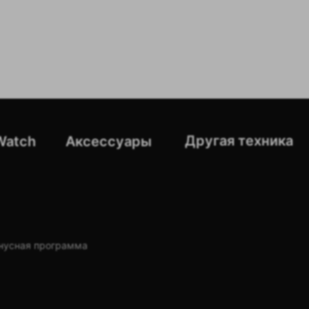
Другая техника
Watch
Аксессуары
нусная программа