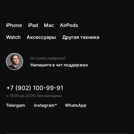
iPhone
iPad
Mac
AirPods
Watch
Аксессуары
Другая техника
Остались вопросы?
Напишите в чат поддержки
+7 (902) 100-99-91
с 10:00 до 22:00, без выходных
Telergam
instagram*
WhatsApp