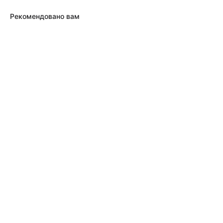
Рекомендовано вам