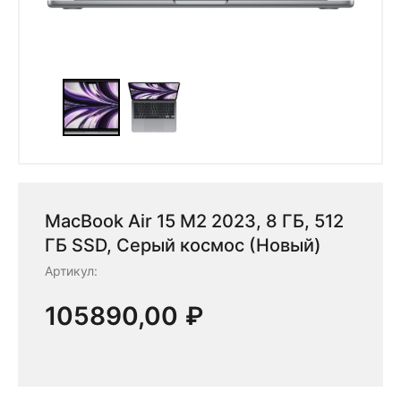
MacBook Air 15 M2 2023, 8 ГБ, 512
ГБ SSD, Серый космос (Новый)
Артикул:
105890,00
₽