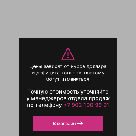
Цены зависят от курса доллара
и дефицита товаров, поэтому
могут изменяться.
Точную стоимость уточняйте
у менеджеров отдела продаж
по телефону
+7 902 100 99 91
В магазин