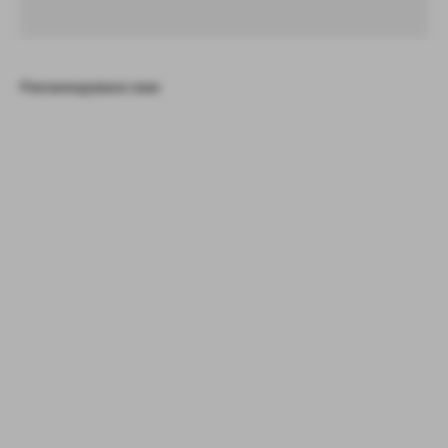
Рекомендовано вам