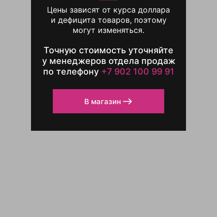
Цены зависят от курса доллара
и дефицита товаров, поэтому
могут изменяться.
Точную стоимость уточняйте
у менеджеров отдела продаж
по телефону
+7 902 100 99 91
В магазин