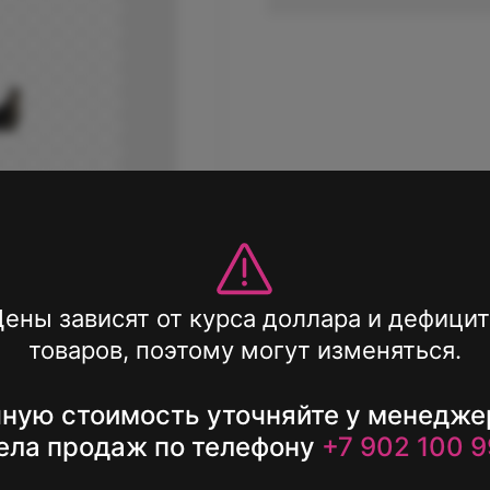
няй свой телефон выг
ены зависят от курса доллара и дефицит
товаров, поэтому могут изменяться.
Единственный повод расстаться
с iPhone — новый iPhone
чную стоимость уточняйте у менедже
ела продаж по телефону
+7 902 100 9