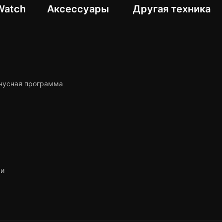
Другая техника
Watch
Аксессуары
нусная программа
ьи