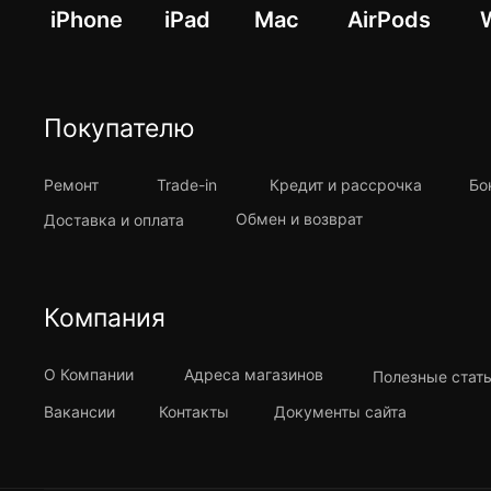
iPhone
iPad
Mac
AirPods
Покупателю
Ремонт
Trade-in
Кредит и рассрочка
Бо
Обмен и возврат
Доставка и оплата
Компания
О Компании
Адреса магазинов
Полезные стат
Вакансии
Контакты
Документы сайта