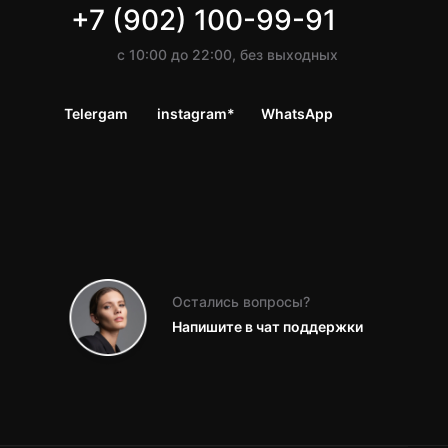
+7 (902) 100-99-91
с 10:00 до 22:00, без выходных
Telergam
instagram*
WhatsApp
Остались вопросы?
Напишите в чат поддержки