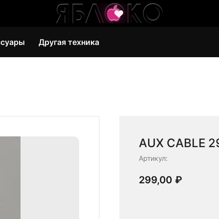
ссуары
Другая техника
AUX CABLE 2
Артикул:
299,00
₽