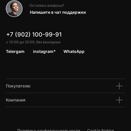
Остались вопросы?
Напишите в чат поддержки
+7 (902) 100-99-91
с 10:00 до 22:00, без выходных
Telergam
instagram*
WhatsApp
Покупателю
Компания
Политика конфиденциальности
Cookie Notice