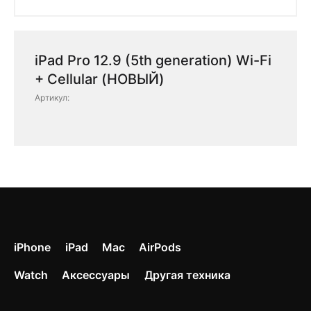
iPad Pro 12.9 (5th generation) Wi-Fi
+ Cellular (НОВЫЙ)
Артикул:
iPhone
iPad
Mac
AirPods
Watch
Аксессуары
Другая техника