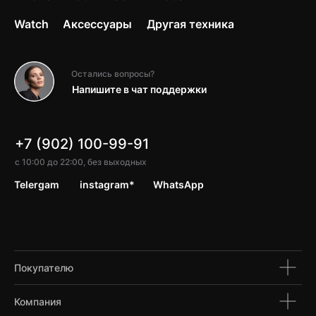
Watch
Аксессуары
Другая техника
Остались вопросы?
Напишите в чат поддержки
+7 (902) 100-99-91
с 10:00 до 22:00, без выходных
Telergam
instagram*
WhatsApp
Покупателю
Компания