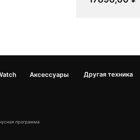
Другая техника
Watch
Аксессуары
нусная программа