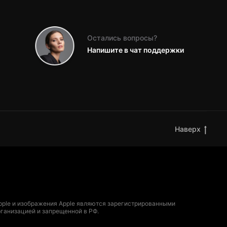
Остались вопросы?
Напишите в чат поддержки
Наверх
 Apple и изображения Apple являются зарегистрированными
рганизацией и запрещенной в РФ.