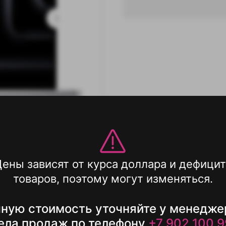
ены зависят от курса доллара и дефицит
товаров, поэтому могут изменяться.
чную стоимость уточняйте у менедже
ела продаж по телефону
+7 902 100 9