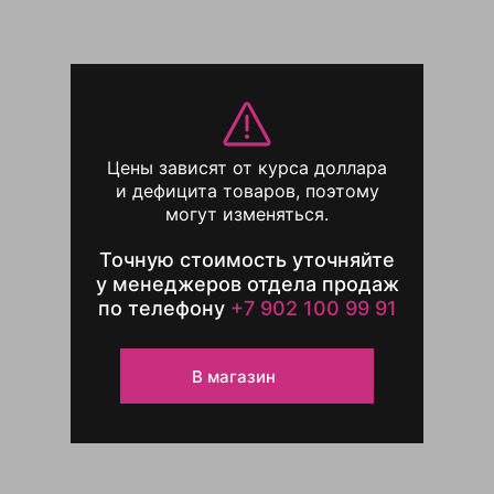
Обменяй свой
Цены зависят от курса доллара
телефон выгодно!
и дефицита товаров, поэтому
могут изменяться.
Единственный повод расстаться
с iPhone — новый iPhone
Точную стоимость уточняйте
у менеджеров отдела продаж
по телефону
+7 902 100 99 91
Узнать подробнее
В магазин