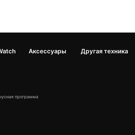
Другая техника
Watch
Аксессуары
нусная программа