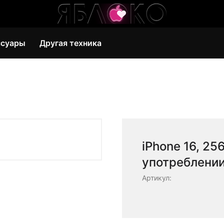
ссуары
Другая техника
iPhone 16, 25
употреблении
Артикул: