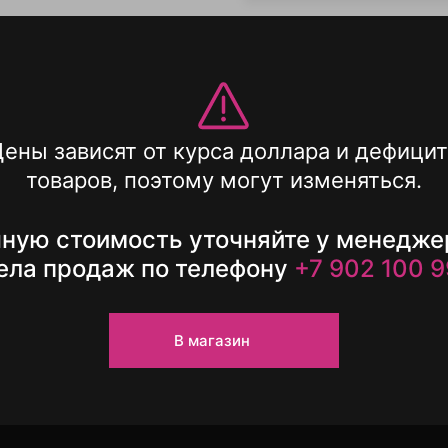
ены зависят от курса доллара и дефицит
товаров, поэтому могут изменяться.
Другая техника
Watch
Аксессуары
чную стоимость уточняйте у менедже
ела продаж по телефону
+7 902 100 9
нусная программа
В магазин