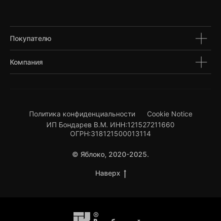
Покупателю
Компания
Политика конфиденциальности
Cookie Notice
ИП Бондарев В.М. ИНН:121527211660
ОГРН:318121500013114
© Яблоко, 2020-2025.
Наверх