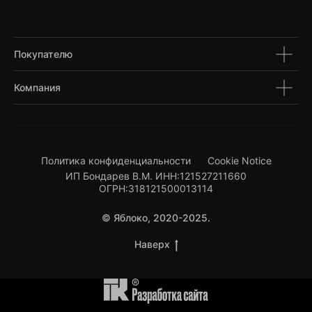
Покупателю
Компания
Политика конфиденциальности
Cookie Notice
ИП Бондарев В.М. ИНН:121527211660
ОГРН:318121500013114
© Яблоко, 2020-2025.
Наверх