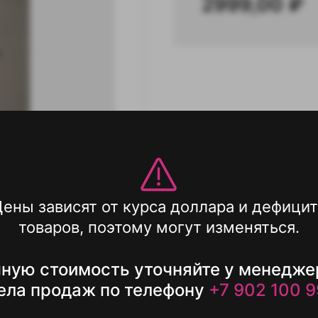
2999,00
₽
ены зависят от курса доллара и дефицит
товаров, поэтому могут изменяться.
чную стоимость уточняйте у менедже
ела продаж по телефону
+7 902 100 9