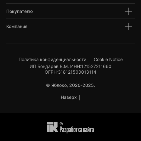
Покупателю
Компания
Политика конфиденциальности
Cookie Notice
ИП Бондарев В.М. ИНН:121527211660
ОГРН:318121500013114
© Яблоко, 2020-2025.
Наверх