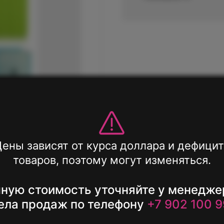
няй свой телефон выг
ены зависят от курса доллара и дефицит
товаров, поэтому могут изменяться.
Единственный повод расстаться
с iPhone — новый iPhone
чную стоимость уточняйте у менедже
ела продаж по телефону
+7 902 100 9